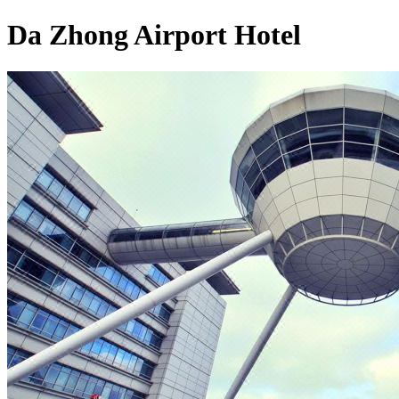
Da Zhong Airport Hotel